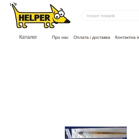
Перейти до основного контенту
Каталог
Про нас
Оплата і доставка
Контактна 