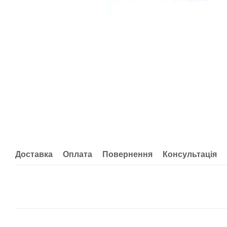
Доставка
Оплата
Повернення
Консультація