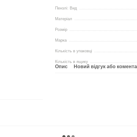
Пензлі: Вид
Матеріал
Розмір
Марка
Кількість в упаковці
Кількість в ящику
Опис
Новий відгук або комент