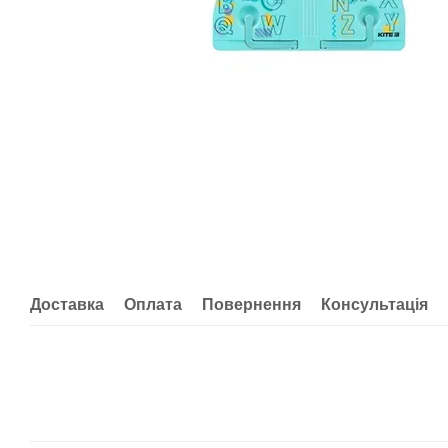
Доставка
Оплата
Повернення
Консультація