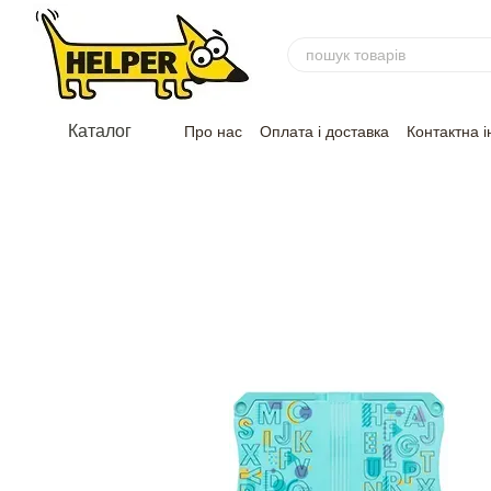
Перейти до основного контенту
Каталог
Про нас
Оплата і доставка
Контактна 