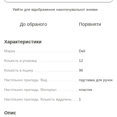
Увійти
для відображення накопичувальної знижки
%
До обраного
Порівняти
Характеристики
Марка
Deli
Кількість в упаковці
12
Кількість в ящику
96
Настільних приладь: Вид
підставка для ручок
Настільних приладь: Матеріал
пластик
Настільних приладь: Кількість відділень
1
Опис