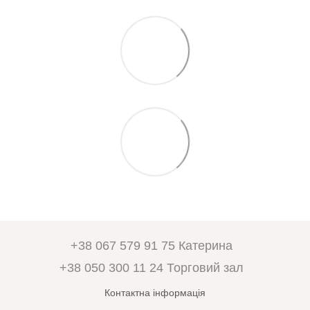
+38 067 579 91 75 Катерина
+38 050 300 11 24 Торговий зал
Контактна інформація