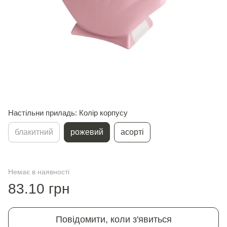
Настільни приладь: Колір корпусу
блакитний
рожевий
асорті
Немає в наявності
83.10 грн
Повідомити, коли з'явиться