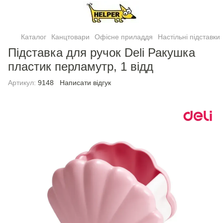
Каталог
Канцтовари
Офісне приладдя
Настільні підставки
Підставка для ручок Deli Ракушка
пластик перламутр, 1 відд
Артикул:
9148
Написати відгук