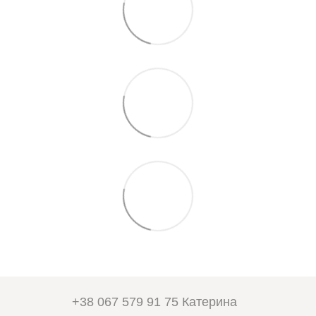
+38 067 579 91 75 Катерина