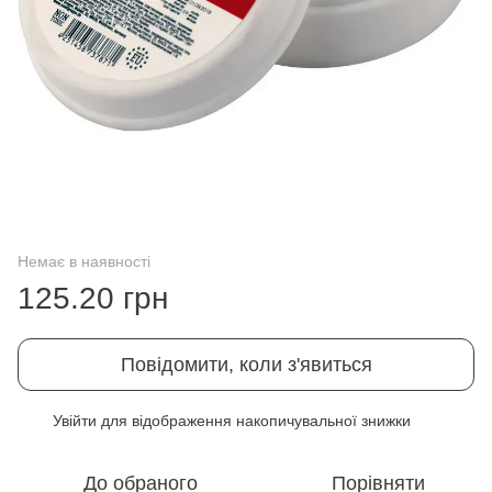
Немає в наявності
125.20 грн
Повідомити, коли з'явиться
Увійти
для відображення накопичувальної знижки
%
До обраного
Порівняти