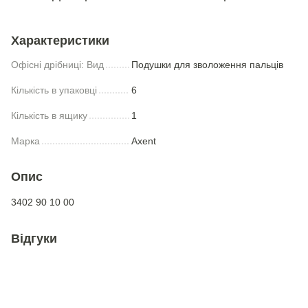
Характеристики
Офісні дрібниці: Вид
Подушки для зволоження пальцiв
Кількість в упаковці
6
Кількість в ящику
1
Марка
Axent
Опис
3402 90 10 00
Відгуки