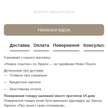
Додайте перший відгук
Написати відгук
Доставка
Оплата
Повернення
Консультац
Самовивіз з нашого магазину.
«Новою поштою» по Україні — за тарифами Нової Пошти
Детальніше про доставку
Готівкою при отриманні
Кредитною карткою
Безготівкова оплата
Повернення товару належної якості протягом 14 днів
Повернення товару може бути виконано відповідно до Закону
України «Про захист прав споживачів».