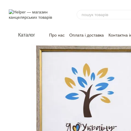
Перейти до основного контенту
Каталог
Про нас
Оплата і доставка
Контактна 