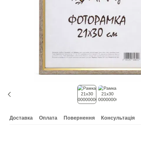
Доставка
Оплата
Повернення
Консультація