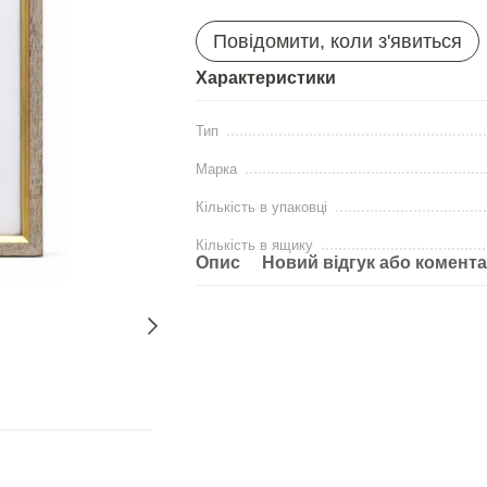
Повідомити, коли з'явиться
Характеристики
Тип
Марка
Кількість в упаковці
Кількість в ящику
Опис
Новий відгук або комент