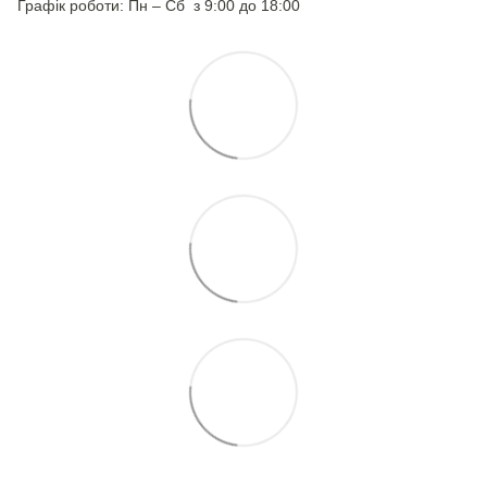
Графік роботи: Пн – Сб з 9:00 до 18:00