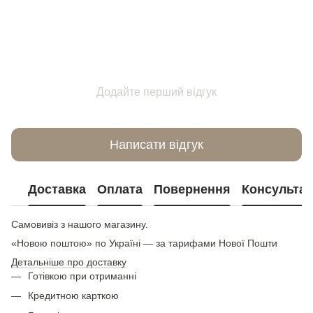
Додайте перший відгук
Написати відгук
Доставка
Оплата
Повернення
Консультац
Самовивіз з нашого магазину.
«Новою поштою» по Україні — за тарифами Нової Пошти
Детальніше про доставку
Готівкою при отриманні
Кредитною карткою