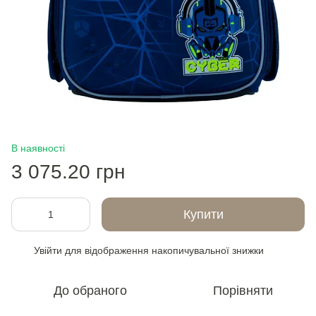
В наявності
3 075.20 грн
Купити
Увійти
для відображення накопичувальної знижки
%
До обраного
Порівняти