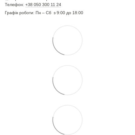
Телефон:
+38 050 300 11 24
Графік роботи: Пн – Сб з 9:00 до 18:00