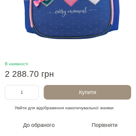
В наявності
2 288.70 грн
Купити
Увійти
для відображення накопичувальної знижки
%
До обраного
Порівняти