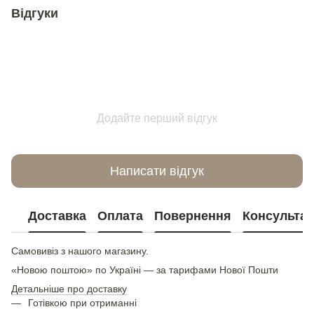
Відгуки
Додайте перший відгук
Написати відгук
Доставка
Оплата
Повернення
Консультац
Самовивіз з нашого магазину.
«Новою поштою» по Україні — за тарифами Нової Пошти
Детальніше про доставку
Готівкою при отриманні