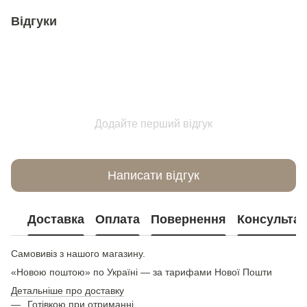
Відгуки
Додайте перший відгук
Написати відгук
Доставка
Оплата
Повернення
Консультац
Самовивіз з нашого магазину.
«Новою поштою» по Україні — за тарифами Нової Пошти
Детальніше про доставку
Готівкою при отриманні