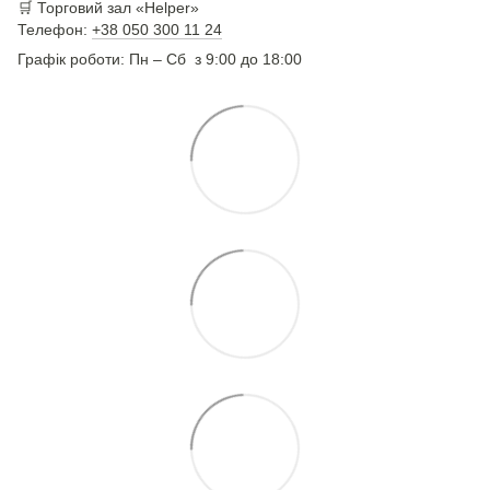
🛒 Торговий зал «Helper»
Телефон:
+38 050 300 11 24
Графік роботи: Пн – Сб з 9:00 до 18:00