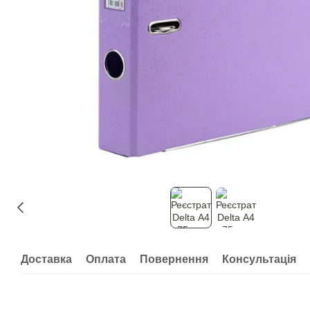
Доставка
Оплата
Повернення
Консультація