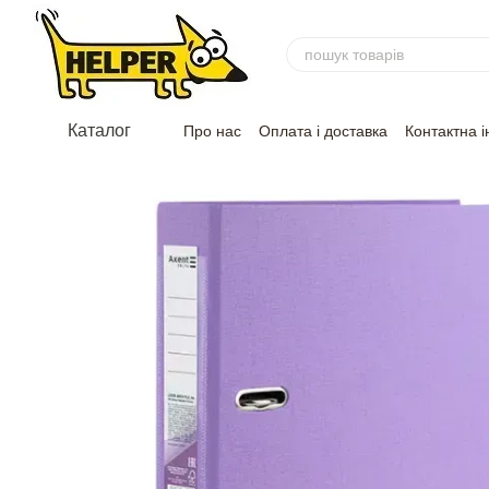
Перейти до основного контенту
Каталог
Про нас
Оплата і доставка
Контактна 