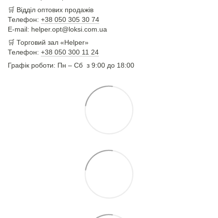
🛒
Відділ оптових продажів
Телефон:
+38 050 305 30 74
E-mail: helper.opt@loksi.com.ua
🛒 Торговий зал «Helper»
Телефон:
+38 050 300 11 24
Графік роботи: Пн – Сб з 9:00 до 18:00