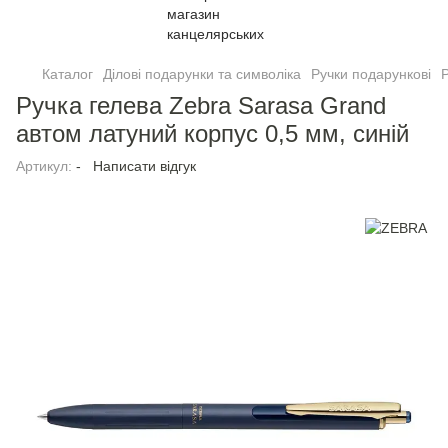
Каталог
Ділові подарунки та символіка
Ручки подарункові
Р
Ручка гелева Zebra Sarasa Grand
автом латуний корпус 0,5 мм, синій
Артикул:
-
Написати відгук