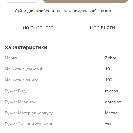
Увійти
для відображення накопичувальної знижки
%
До обраного
Порівняти
Характеристики
Марка
Zebra
Кількість в упаковці
10
Кількість в ящику
100
Ручка: Вид
гелева
Ручка: Механізм
автомат
Ручка: Матеріал корпусу
Метал
Ручка: Змінний стрижень
так