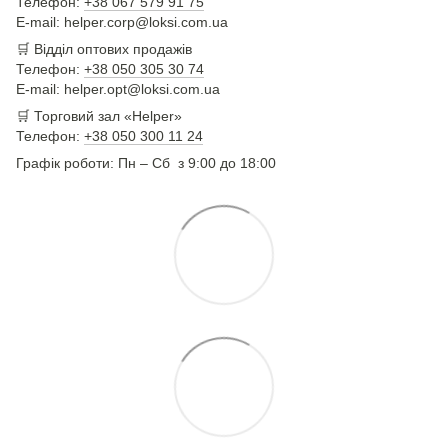
Телефон:
+38 067 579 91 75
E-mail: helper.corp@loksi.com.ua
🛒
Відділ оптових продажів
Телефон:
+38 050 305 30 74
E-mail: helper.opt@loksi.com.ua
🛒 Торговий зал «Helper»
Телефон:
+38 050 300 11 24
Графік роботи: Пн – Сб з 9:00 до 18:00