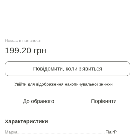
Немає в наявності
199.20 грн
Повідомити, коли з'явиться
Увійти
для відображення накопичувальної знижки
%
До обраного
Порівняти
Характеристики
Марка
FlairP