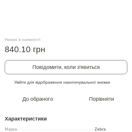
Немає в наявності
840.10 грн
Повідомити, коли з'явиться
Увійти
для відображення накопичувальної знижки
%
До обраного
Порівняти
Характеристики
Марка
Zebra