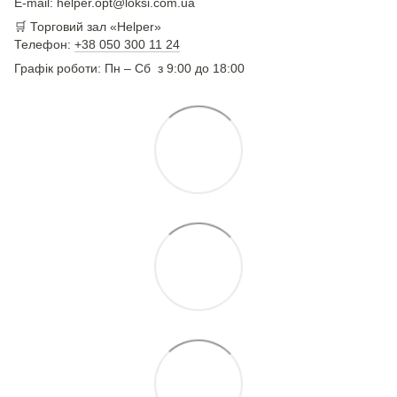
E-mail: helper.opt@loksi.com.ua
🛒 Торговий зал «Helper»
Телефон:
+38 050 300 11 24
Графік роботи: Пн – Сб з 9:00 до 18:00