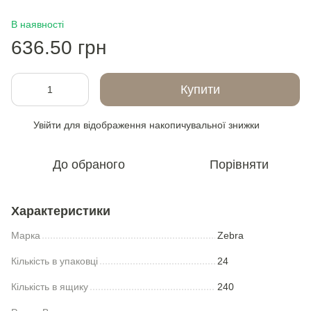
В наявності
636.50 грн
Купити
Увійти
для відображення накопичувальної знижки
%
До обраного
Порівняти
Характеристики
Марка
Zebra
Кількість в упаковці
24
Кількість в ящику
240