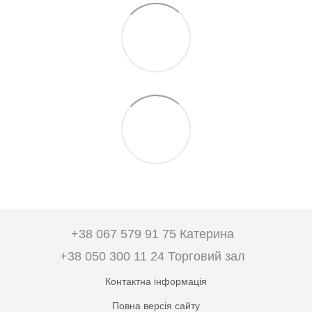
+38 067 579 91 75 Катерина
+38 050 300 11 24 Торговий зал
Контактна інформація
Повна версія сайту