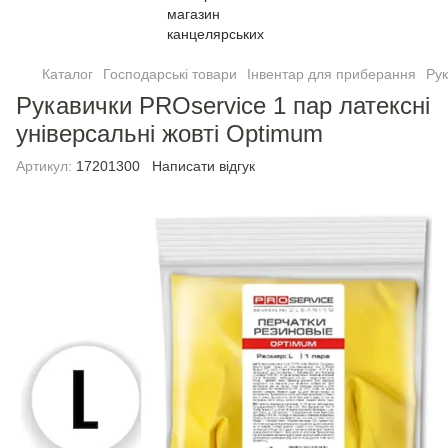
Каталог
Господарські товари
Інвентар для приберання
Рук
Рукавички PROservice 1 пар латексні
універсальні жовті Optimum
Артикул:
17201300
Написати відгук