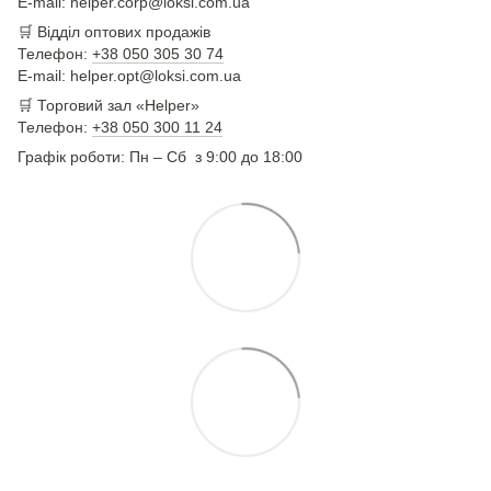
E-mail: helper.corp@loksi.com.ua
🛒
Відділ оптових продажів
Телефон:
+38 050 305 30 74
E-mail: helper.opt@loksi.com.ua
🛒 Торговий зал «Helper»
Телефон:
+38 050 300 11 24
Графік роботи: Пн – Сб з 9:00 до 18:00