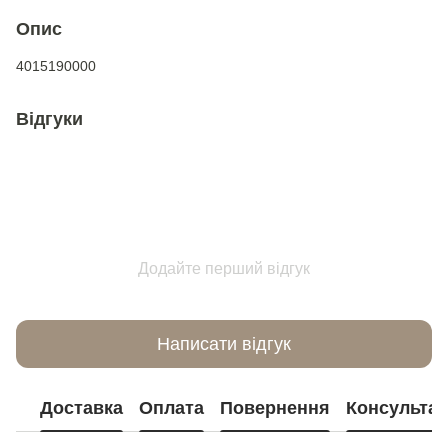
Опис
4015190000
Відгуки
Додайте перший відгук
Написати відгук
Доставка
Оплата
Повернення
Консультац