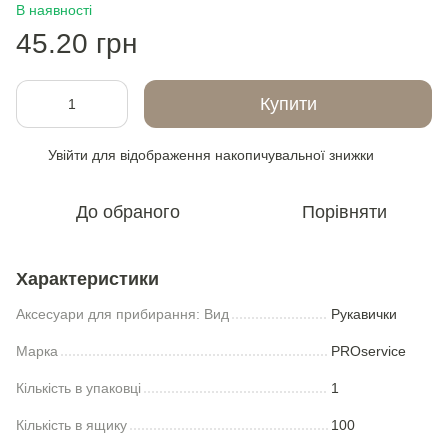
В наявності
45.20 грн
Купити
Увійти
для відображення накопичувальної знижки
%
До обраного
Порівняти
Характеристики
Аксесуари для прибирання: Вид
Рукавички
Марка
PROservice
Кількість в упаковці
1
Кількість в ящику
100