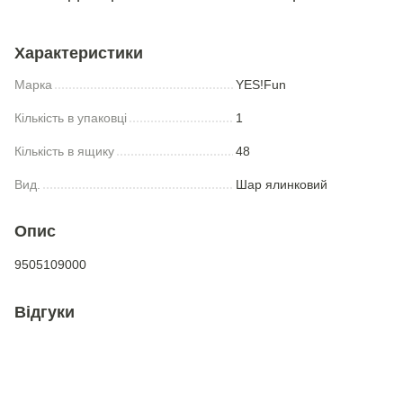
Характеристики
Марка
YES!Fun
Кількість в упаковці
1
Кількість в ящику
48
Вид.
Шар ялинковий
Опис
9505109000
Відгуки