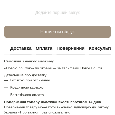
Додайте перший відгук
Написати відгук
Доставка
Оплата
Повернення
Консультац
Самовивіз з нашого магазину.
«Новою поштою» по Україні — за тарифами Нової Пошти
Детальніше про доставку
Готівкою при отриманні
Кредитною карткою
Безготівкова оплата
Повернення товару належної якості протягом 14 днів
Повернення товару може бути виконано відповідно до Закону
України «Про захист прав споживачів».