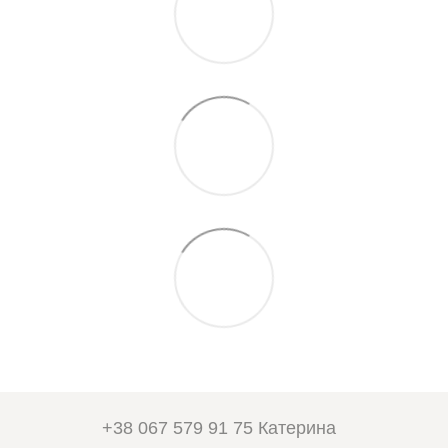
+38 067 579 91 75 Катерина