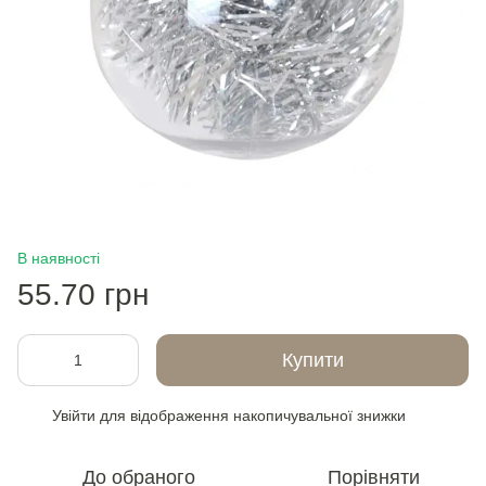
В наявності
55.70 грн
Купити
Увійти
для відображення накопичувальної знижки
%
До обраного
Порівняти