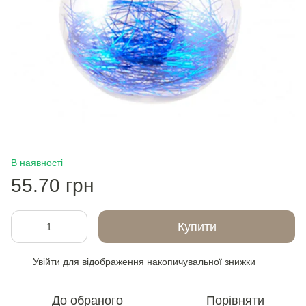
В наявності
55.70 грн
Купити
Увійти
для відображення накопичувальної знижки
%
До обраного
Порівняти