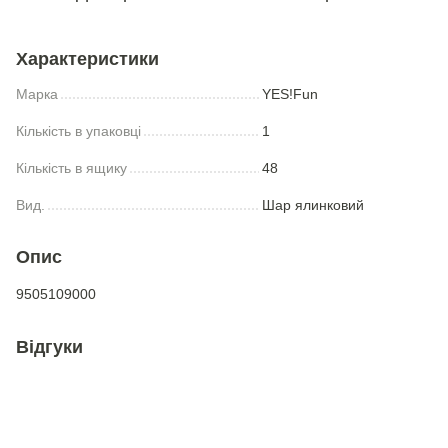
Характеристики
Марка
YES!Fun
Кількість в упаковці
1
Кількість в ящику
48
Вид.
Шар ялинковий
Опис
9505109000
Відгуки