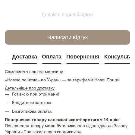
Додайте перший відгук
Написати відгук
Доставка
Оплата
Повернення
Консультац
Самовивіз з нашого магазину.
«Новою поштою» по Україні — за тарифами Нової Пошти
Детальніше про доставку
Готівкою при отриманні
Кредитною карткою
Безготівкова оплата
Повернення товару належної якості протягом 14 днів
Повернення товару може бути виконано відповідно до Закону
України «Про захист прав споживачів».