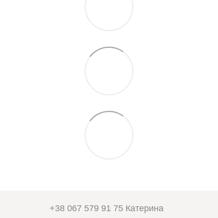
+38 067 579 91 75 Катерина