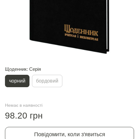
Щоденник: Серія
чорний
бордовий
Немає в наявності
98.20 грн
Повідомити, коли з'явиться