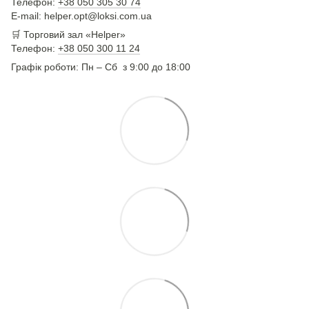
Телефон:
+38 050 305 30 74
E-mail: helper.opt@loksi.com.ua
🛒 Торговий зал «Helper»
Телефон:
+38 050 300 11 24
Графік роботи: Пн – Сб з 9:00 до 18:00