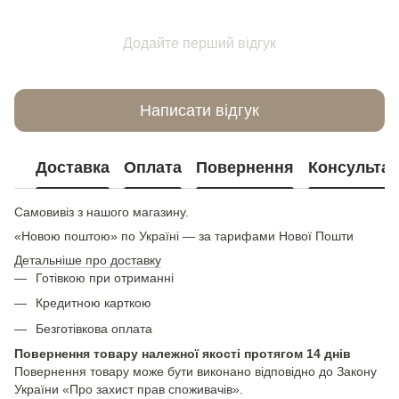
Додайте перший відгук
Написати відгук
Доставка
Оплата
Повернення
Консультац
Самовивіз з нашого магазину.
«Новою поштою» по Україні — за тарифами Нової Пошти
Детальніше про доставку
Готівкою при отриманні
Кредитною карткою
Безготівкова оплата
Повернення товару належної якості протягом 14 днів
Повернення товару може бути виконано відповідно до Закону
України «Про захист прав споживачів».