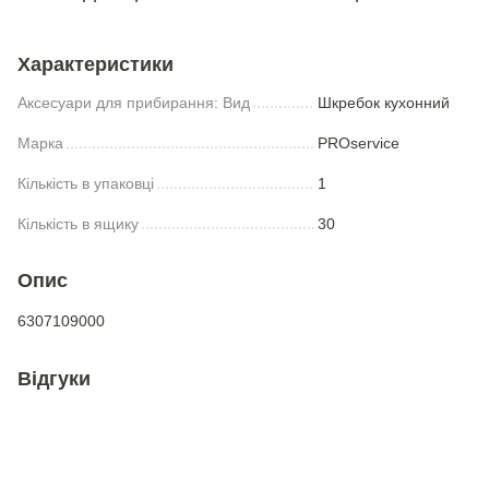
Характеристики
Аксесуари для прибирання: Вид
Шкребок кухонний
Марка
PROservice
Кількість в упаковці
1
Кількість в ящику
30
Опис
6307109000
Відгуки