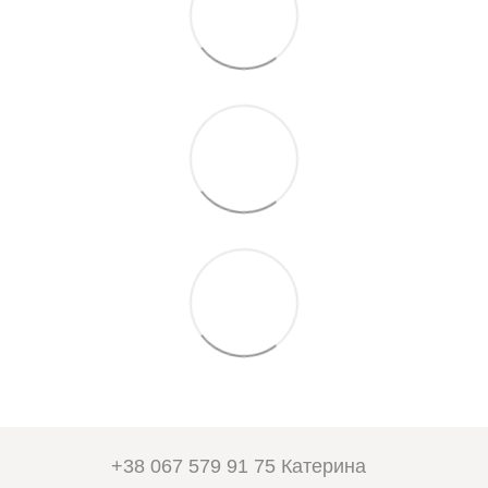
+38 067 579 91 75 Катерина