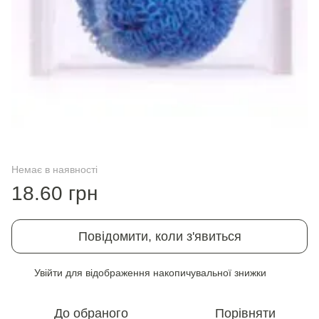
Немає в наявності
18.60 грн
Повідомити, коли з'явиться
Увійти
для відображення накопичувальної знижки
%
До обраного
Порівняти