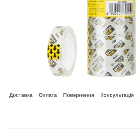
Доставка
Оплата
Повернення
Консультація