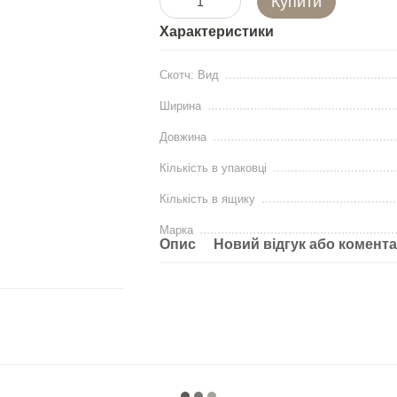
Купити
Характеристики
Скотч: Вид
Ширина
Довжина
Кількість в упаковці
Кількість в ящику
Марка
Опис
Новий відгук або комент