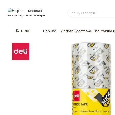
Перейти до основного контенту
Каталог
Про нас
Оплата і доставка
Контактна 