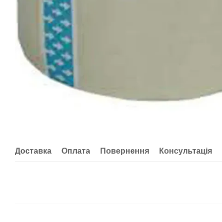
Доставка
Оплата
Повернення
Консультація