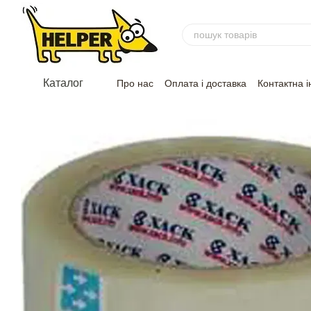
Перейти до основного контенту
Каталог
Про нас
Оплата і доставка
Контактна 