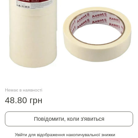
Немає в наявності
48.80 грн
Повідомити, коли з'явиться
Увійти
для відображення накопичувальної знижки
%