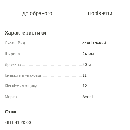
До обраного
Порівняти
Характеристики
Скотч: Вид
спеціальний
Ширина
24 мм
Довжина
20 м
Кількість в упаковці
11
Кількість в ящику
12
Марка
Axent
Опис
4811 41 20 00