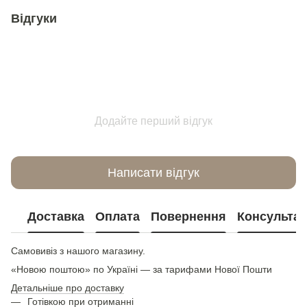
Відгуки
Додайте перший відгук
Написати відгук
Доставка
Оплата
Повернення
Консультац
Самовивіз з нашого магазину.
«Новою поштою» по Україні — за тарифами Нової Пошти
Детальніше про доставку
Готівкою при отриманні