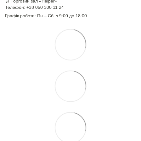
🛒 Торговий зал «Helper»
Телефон:
+38 050 300 11 24
Графік роботи: Пн – Сб з 9:00 до 18:00