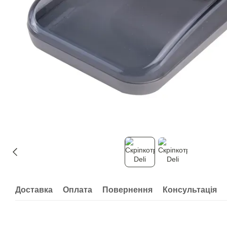
Доставка
Оплата
Повернення
Консультація