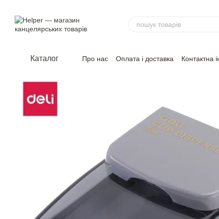
Перейти до основного контенту
Каталог
Про нас
Оплата і доставка
Контактна 