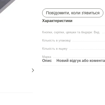
Повідомити, коли з'явиться
Характеристики
Кнопки, скріпки, цвяшки та біндери: Вид
Кількість в упаковці
Кількість в ящику
Марка
Опис
Новий відгук або комент