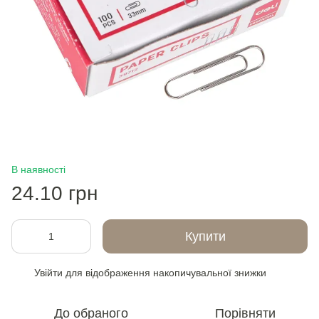
В наявності
24.10 грн
Купити
Увійти
для відображення накопичувальної знижки
%
До обраного
Порівняти