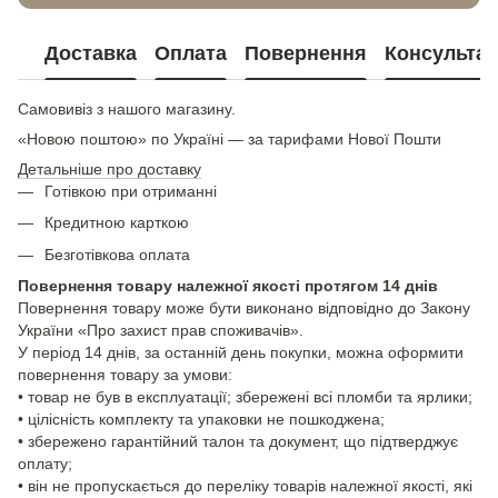
Доставка
Оплата
Повернення
Консультац
Самовивіз з нашого магазину.
«Новою поштою» по Україні — за тарифами Нової Пошти
Детальніше про доставку
Готівкою при отриманні
Кредитною карткою
Безготівкова оплата
Повернення товару належної якості протягом 14 днів
Повернення товару може бути виконано відповідно до Закону
України «Про захист прав споживачів».
У період 14 днів, за останній день покупки, можна оформити
повернення товару за умови:
• товар не був в експлуатації; збережені всі пломби та ярлики;
• цілісність комплекту та упаковки не пошкоджена;
• збережено гарантійний талон та документ, що підтверджує
оплату;
• він не пропускається до переліку товарів належної якості, які