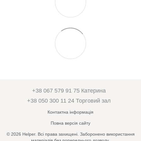
+38 067 579 91 75 Катерина
+38 050 300 11 24 Торговий зал
Контактна інформація
Повна версія сайту
© 2026 Helper. Всі права захищені. Заборонено використання
матеріалів без попереднього дозволу.