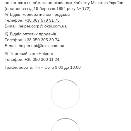
повертаються обмежено рішенням Кабінету Міністрів України
(постанова від 19 березня 1994 року № 172).
🛒
Відділ корпоративних продажів
Телефон:
+38 067 579 91 75
E-mail: helper.corp@loksi.com.ua
🛒
Відділ оптових продажів
Телефон:
+38 050 305 30 74
E-mail: helper.opt@loksi.com.ua
🛒 Торговий зал «Helper»
Телефон:
+38 050 300 11 24
Графік роботи: Пн – Сб з 9:00 до 18:00