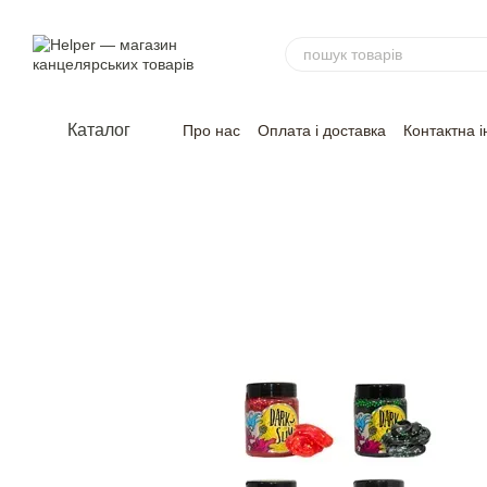
Перейти до основного контенту
Каталог
Про нас
Оплата і доставка
Контактна 