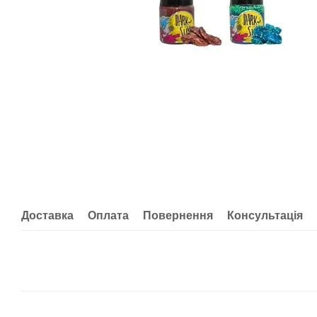
Доставка
Оплата
Повернення
Консультація