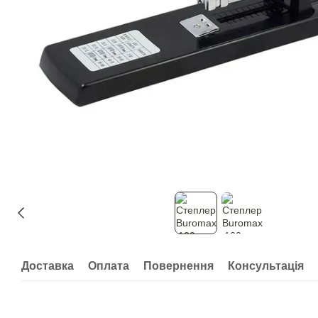
Доставка
Оплата
Повернення
Консультація