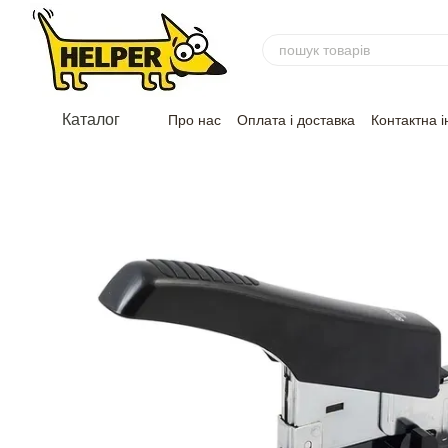
Перейти до основного контенту
Каталог
Про нас
Оплата і доставка
Контактна 