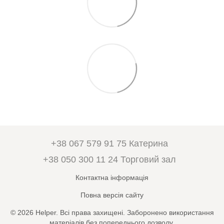
+38 067 579 91 75 Катерина
+38 050 300 11 24 Торговий зал
Контактна інформація
Повна версія сайту
© 2026 Helper. Всі права захищені. Заборонено використання
матеріалів без попереднього дозволу.