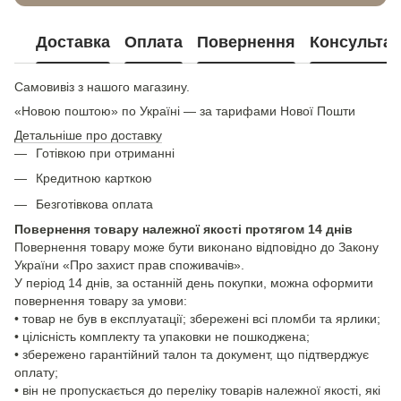
Доставка
Оплата
Повернення
Консультац
Самовивіз з нашого магазину.
«Новою поштою» по Україні — за тарифами Нової Пошти
Детальніше про доставку
Готівкою при отриманні
Кредитною карткою
Безготівкова оплата
Повернення товару належної якості протягом 14 днів
Повернення товару може бути виконано відповідно до Закону
України «Про захист прав споживачів».
У період 14 днів, за останній день покупки, можна оформити
повернення товару за умови:
• товар не був в експлуатації; збережені всі пломби та ярлики;
• цілісність комплекту та упаковки не пошкоджена;
• збережено гарантійний талон та документ, що підтверджує
оплату;
• він не пропускається до переліку товарів належної якості, які