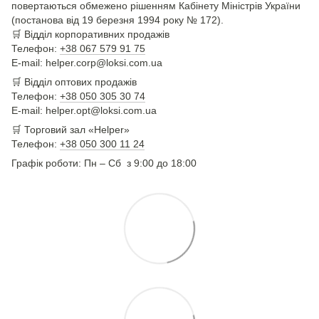
повертаються обмежено рішенням Кабінету Міністрів України
(постанова від 19 березня 1994 року № 172).
🛒
Відділ корпоративних продажів
Телефон:
+38 067 579 91 75
E-mail: helper.corp@loksi.com.ua
🛒
Відділ оптових продажів
Телефон:
+38 050 305 30 74
E-mail: helper.opt@loksi.com.ua
🛒 Торговий зал «Helper»
Телефон:
+38 050 300 11 24
Графік роботи: Пн – Сб з 9:00 до 18:00