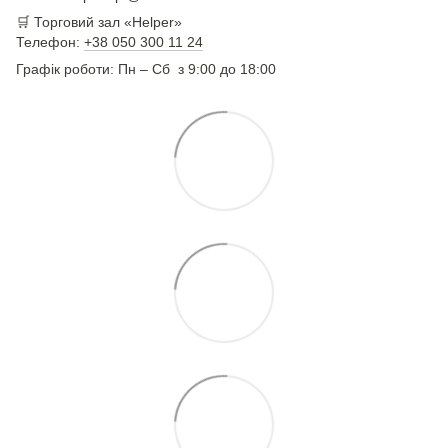
🛒 Торговий зал «Helper»
Телефон:
+38 050 300 11 24
Графік роботи: Пн – Сб з 9:00 до 18:00