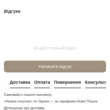
Відгуки
Додайте перший відгук
Написати відгук
Доставка
Оплата
Повернення
Консультац
Самовивіз з нашого магазину.
«Новою поштою» по Україні — за тарифами Нової Пошти
Детальніше про доставку