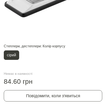
Степлери, дестеплери: Колір корпусу
сірий
Немає в наявності
84.60 грн
Повідомити, коли з'явиться