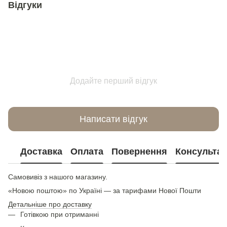
Відгуки
Додайте перший відгук
Написати відгук
Доставка
Оплата
Повернення
Консультац
Самовивіз з нашого магазину.
«Новою поштою» по Україні — за тарифами Нової Пошти
Детальніше про доставку
Готівкою при отриманні