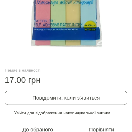
Немає в наявності
17.00 грн
Повідомити, коли з'явиться
Увійти
для відображення накопичувальної знижки
%
До обраного
Порівняти