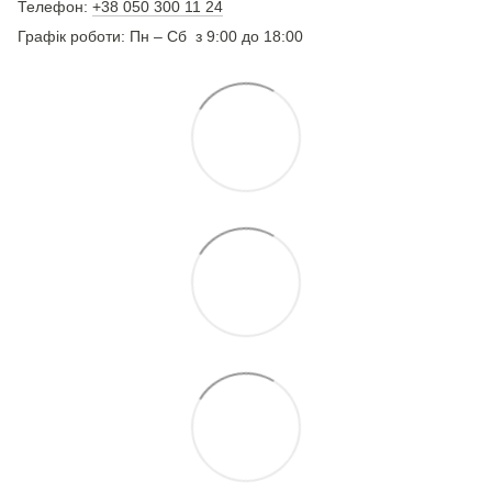
Телефон:
+38 050 300 11 24
Графік роботи: Пн – Сб з 9:00 до 18:00