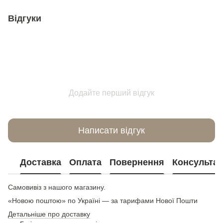
Відгуки
Додайте перший відгук
Написати відгук
Доставка
Оплата
Повернення
Консультац
Самовивіз з нашого магазину.
«Новою поштою» по Україні — за тарифами Нової Пошти
Детальніше про доставку