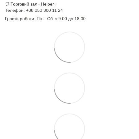
🛒 Торговий зал «Helper»
Телефон:
+38 050 300 11 24
Графік роботи: Пн – Сб з 9:00 до 18:00