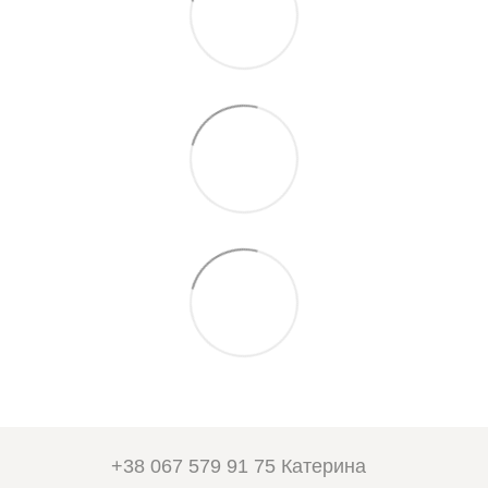
+38 067 579 91 75 Катерина