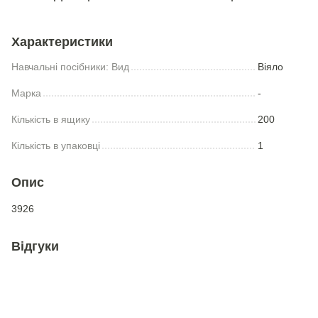
Характеристики
Навчальні посібники: Вид
Вiяло
Марка
-
Кількість в ящику
200
Кількість в упаковці
1
Опис
3926
Відгуки