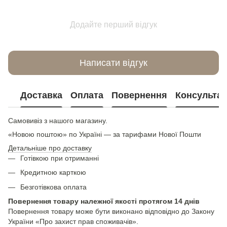
Додайте перший відгук
Написати відгук
Доставка
Оплата
Повернення
Консультац
Самовивіз з нашого магазину.
«Новою поштою» по Україні — за тарифами Нової Пошти
Детальніше про доставку
Готівкою при отриманні
Кредитною карткою
Безготівкова оплата
Повернення товару належної якості протягом 14 днів
Повернення товару може бути виконано відповідно до Закону
України «Про захист прав споживачів».