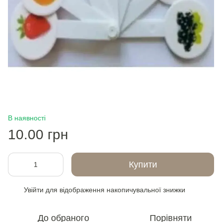
В наявності
10.00 грн
Купити
Увійти
для відображення накопичувальної знижки
%
До обраного
Порівняти