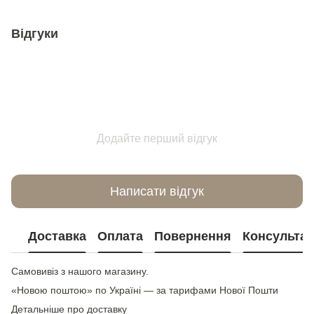
Відгуки
Додайте перший відгук
Написати відгук
Доставка
Оплата
Повернення
Консультац
Самовивіз з нашого магазину.
«Новою поштою» по Україні — за тарифами Нової Пошти
Детальніше про доставку