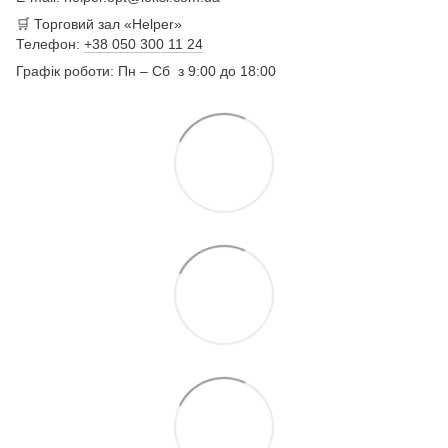
🛒 Торговий зал «Helper»
Телефон:
+38 050 300 11 24
Графік роботи: Пн – Сб з 9:00 до 18:00