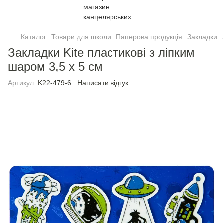
Каталог
Товари для школи
Паперова продукція
Закладки
Закладки Kite пластикові з ліпким
шаром 3,5 х 5 см
Артикул:
K22-479-6
Написати відгук