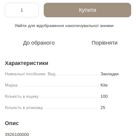
Купити
Увійти
для відображення накопичувальної знижки
%
До обраного
Порівняти
Характеристики
Навчальні посібники: Вид
Закладки
Марка
Kite
Кількість в ящику
100
Кількість в упаковці
25
Опис
3926100000