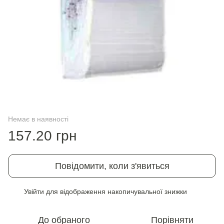
Немає в наявності
157.20 грн
Повідомити, коли з'явиться
Увійти
для відображення накопичувальної знижки
%
До обраного
Порівняти