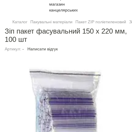
Каталог
Пакувальні матеріали
Пакет ZIP полiетиленовий
З
Зіп пакет фасувальний 150 х 220 мм,
100 шт
Артикул:
-
Написати відгук