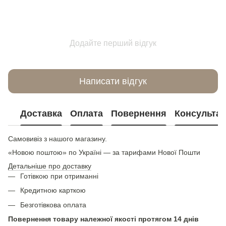
Додайте перший відгук
Написати відгук
Доставка
Оплата
Повернення
Консультац
Самовивіз з нашого магазину.
«Новою поштою» по Україні — за тарифами Нової Пошти
Детальніше про доставку
Готівкою при отриманні
Кредитною карткою
Безготівкова оплата
Повернення товару належної якості протягом 14 днів