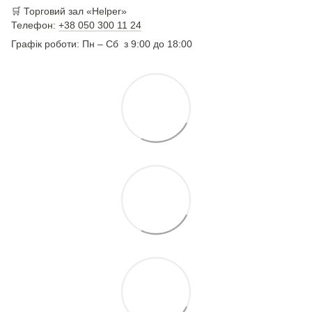
🛒 Торговий зал «Helper»
Телефон:
+38 050 300 11 24
Графік роботи: Пн – Сб з 9:00 до 18:00