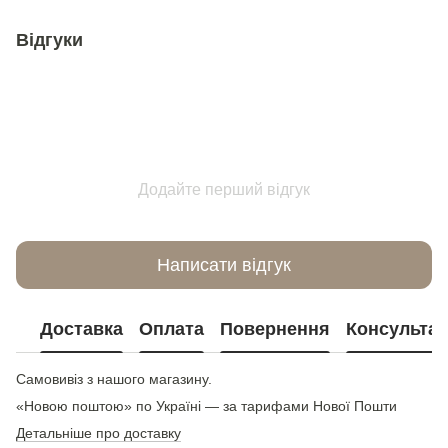
Відгуки
Додайте перший відгук
Написати відгук
Доставка
Оплата
Повернення
Консультац
Самовивіз з нашого магазину.
«Новою поштою» по Україні — за тарифами Нової Пошти
Детальніше про доставку