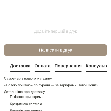
Додайте перший відгук
Написати відгук
Доставка
Оплата
Повернення
Консультац
Самовивіз з нашого магазину.
«Новою поштою» по Україні — за тарифами Нової Пошти
Детальніше про доставку
Готівкою при отриманні
Кредитною карткою
Безготівкова оплата