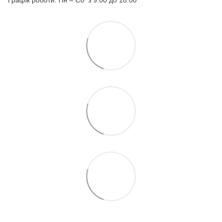
Графік роботи: Пн – Сб з 9:00 до 18:00