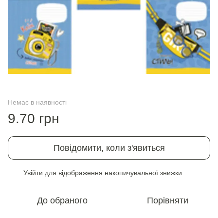
Немає в наявності
9.70 грн
Повідомити, коли з'явиться
Увійти
для відображення накопичувальної знижки
%
До обраного
Порівняти