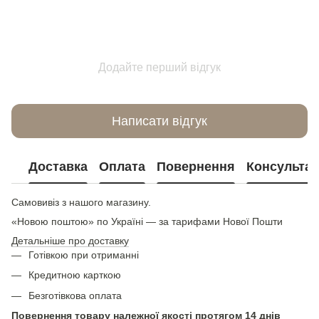
Додайте перший відгук
Написати відгук
Доставка
Оплата
Повернення
Консультац
Самовивіз з нашого магазину.
«Новою поштою» по Україні — за тарифами Нової Пошти
Детальніше про доставку
Готівкою при отриманні
Кредитною карткою
Безготівкова оплата
Повернення товару належної якості протягом 14 днів