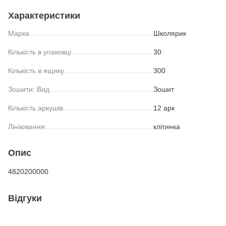
Характеристики
Марка
Школярик
Кількість в упаковці
30
Кількість в ящику
300
Зошити: Вид
Зошит
Кількість аркушів
12 арк
Лініювання
клітинка
Опис
4820200000
Відгуки